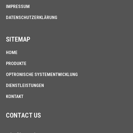
IMPRESSUM
DATENSCHUTZERKLÄRUNG
SITEMAP
HOME
PRODUKTE
OPTRONISCHE SYSTEMENTWICKLUNG
DIENSTLEISTUNGEN
KONTAKT
CONTACT US