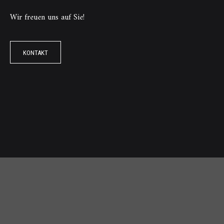
Wir freuen uns auf Sie!
KONTAKT