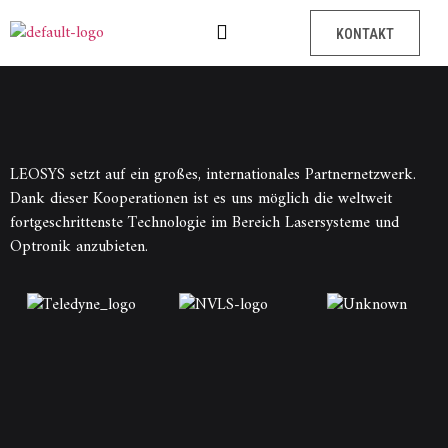
KONTAKT
LEOSYS setzt auf ein großes, internationales Partnernetzwerk.
Dank dieser Kooperationen ist es uns möglich die weltweit
fortgeschrittenste Technologie im Bereich Lasersysteme und
Optronik anzubieten.